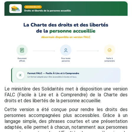
Le ministère des Solidarités met à disposition une version
FALC (Facile à Lire et à Comprendre) de la Charte des
droits et des libertés de la personne accueillie.
Cette version a été conçue pour rendre les droits des
personnes accompagnées plus accessibles. Grâce à un
langage simple, des phrases courtes et une présentation
adaptée, elle permet à chacun, notamment aux personnes