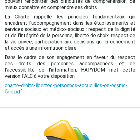
pouvant rencontrer des difficultés de compréhension, de
mieux connaître et comprendre ses droits.
La Charte rappelle les principes fondamentaux qui
encadrent l’accompagnement dans les établissements et
services sociaux et médico-sociaux : respect de la dignité
et de l’intégrité de la personne, liberté de choix, respect de
la vie privée, participation aux décisions qui la concernent
et accès à une information claire.
Dans le cadre de son engagement en faveur du respect
des droits des personnes accompagnées et de
l’accessibilité de l’information, HAPYDOM met cette
version FALC à votre disposition.
charte-droits-libertes-personnes-accueillies-en-essms-
falc.pdf