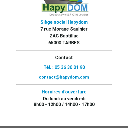
Siège social Hapydom
7 rue Morane Saulnier
ZAC Bastillac
65000 TARBES
Contact
Tél. : 05 36 30 01 90
contact@hapydom.com
Horaires d’ouverture
Du lundi au vendredi
8h00 - 12h00 / 14h00 - 17h00