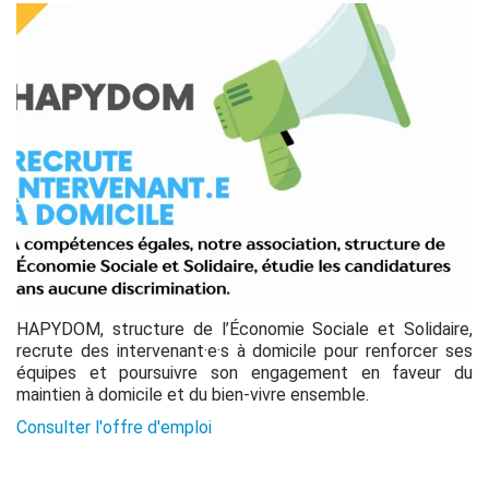
HAPYDOM, structure de l’Économie Sociale et Solidaire,
recrute des intervenant·e·s à domicile pour renforcer ses
équipes et poursuivre son engagement en faveur du
maintien à domicile et du bien-vivre ensemble.
Consulter l'offre d'emploi