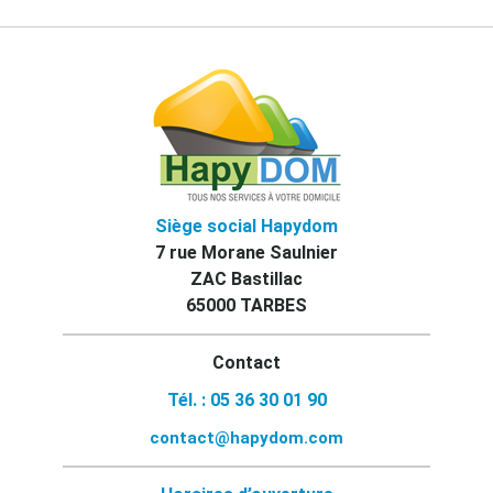
Siège social Hapydom
7 rue Morane Saulnier
ZAC Bastillac
65000 TARBES
Contact
Tél. : 05 36 30 01 90
contact@hapydom.com